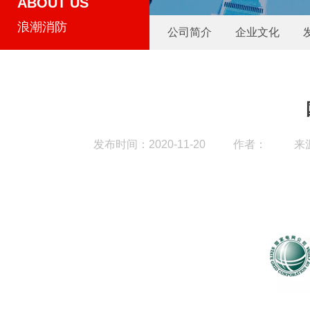
ABOUT US
浪潮消防
公司简介
企业文化
发布时间：2020-11-20
作者：
来