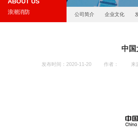
ABOUT US
浪潮消防
公司简介
企业文化
中国
发布时间：2020-11-20
作者：
来