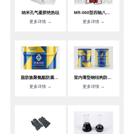
纳米孔气凝胶绝热毡
MR-060型四轴八旋翼无人机平台
更多详情 →
更多详情 →
脂肪族聚氨酯防腐面漆
室内薄型钢结构防火涂料
更多详情 →
更多详情 →