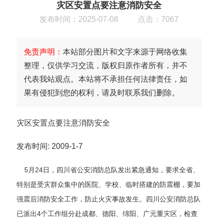
灾区安置点要注意消防安全
发布时间：2025-07-08
点击：7067
免责声明：
本站部分图片和文字来源于网络收集
整理，仅供学习交流，版权归原作者所有，并不
代表我站观点。本站将不承担任何法律责任，如
果有侵犯到您的权利，请及时联系我们删除。
灾区安置点要注意消防安全
发布时间: 2009-1-7
5月24日，四川省公安消防总队发出紧急通知，要求全省、
特别是受灾群众集中的医院、学校、临时搭建的防震棚，要加
强震后消防安全工作，防止火灾事故发生。四川公安消防总队
已派出4个工作组分赴成都、德阳、绵阳、广元重灾区，检查