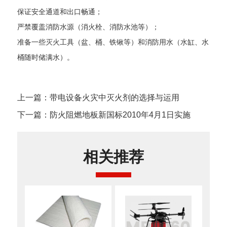
保证安全通道和出口畅通；
严禁覆盖消防水源（消火栓、消防水池等）；
准备一些灭火工具（盆、桶、铁锹等）和消防用水（水缸、水
桶随时储满水）。
上一篇：带电设备火灾中灭火剂的选择与运用
下一篇：防火阻燃地板新国标2010年4月1日实施
相关推荐