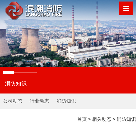
消防知识
公司动态
行业动态
消防知识
首页
>
相关动态
>
消防知识