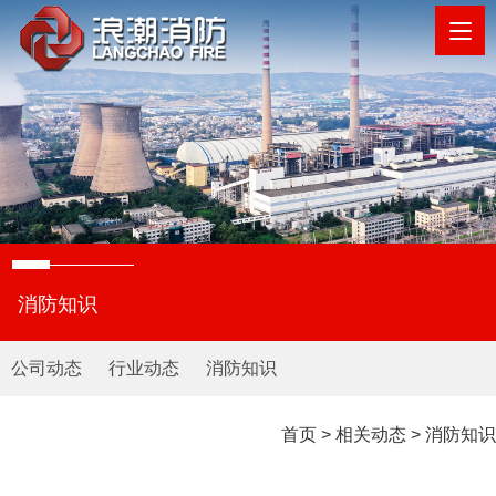
消防知识
公司动态
行业动态
消防知识
首页
>
相关动态
>
消防知识