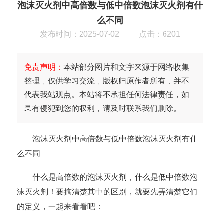
泡沫灭火剂中高倍数与低中倍数泡沫灭火剂有什
么不同
发布时间：2025-07-02
点击：6201
免责声明：
本站部分图片和文字来源于网络收集
整理，仅供学习交流，版权归原作者所有，并不
代表我站观点。本站将不承担任何法律责任，如
果有侵犯到您的权利，请及时联系我们删除。
泡沫灭火剂中高倍数与低中倍数泡沫灭火剂有什
么不同
什么是
高倍数的泡沫灭火剂
，什么是低中倍数泡
沫灭火剂！要搞清楚其中的区别，就要先弄清楚它们
的定义，一起来看看吧：