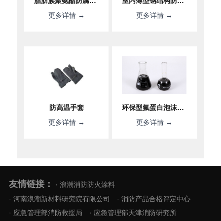
脂肪族聚氨酯防腐面漆
室内薄型钢结构防火涂料
更多详情 →
更多详情 →
防高温手套
环保型氟蛋白泡沫灭火剂FP3/6%
更多详情 →
更多详情 →
友情链接：
· 浪潮消防防火涂料
· 河南浪潮新材料研究院有限公司
· 消防产品合格评定中心
· 应急管理部消防救援局
· 应急管理部天津消防研究所