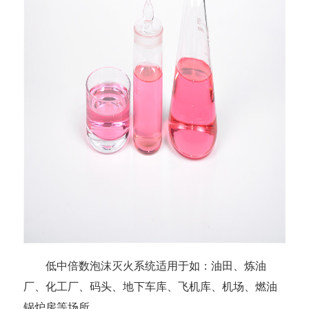
低中倍数泡沫灭火系统适用于如：油田、炼油
厂、化工厂、码头、地下车库、飞机库、机场、燃油
锅炉房等场所。