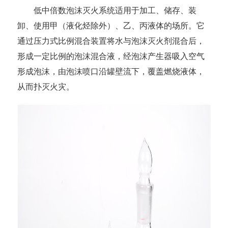
低中倍数泡沫灭火系统适用于加工、储存、装
卸、使用甲（液化烃除外）、乙、丙液体的场所。它
通过压力式比例混合装置将水与泡沫灭火剂混合后，
形成一定比例的泡沫混合液，经泡沫产生器吸入空气
形成泡沫，由泡沫喷口沿罐壁流下，覆盖燃烧液体，
从而扑灭火灾。