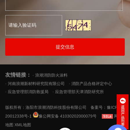
提交信息
友情链接：
· 浪潮消防防火涂料
· 河南浪潮新材料研究院有限公司
· 消防产品合格评定中心
· 应急管理部消防救援局
· 应急管理部天津消防研究所
版权所有：洛阳市浪潮消防科技股份有限公司 备案号：
豫ICP备
20012338号-1
豫公网安备 41030202000079号
网站
51La
地图
XML地图