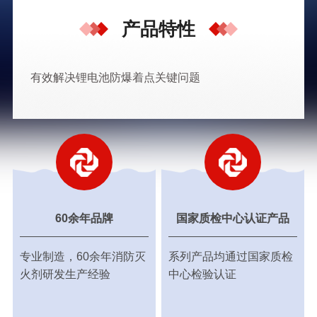
产品特性
有效解决锂电池防爆着点关键问题
60余年品牌
国家质检中心认证产品
专业制造，60余年消防灭
系列产品均通过国家质检
火剂研发生产经验
中心检验认证