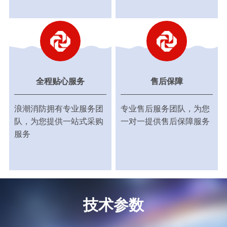
全程贴心服务
售后保障
浪潮消防拥有专业服务团
专业售后服务团队，为您
队，为您提供一站式采购
一对一提供售后保障服务
服务
技术参数