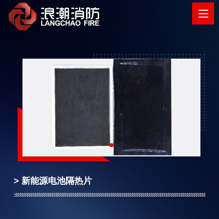
> 新能源电池隔热片