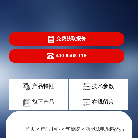
免费获取报价
400-8568-119
产品特性
技术参数
旗下产品
在线留言
首页
>
产品中心
>
气凝胶
> 新能源电池隔热片