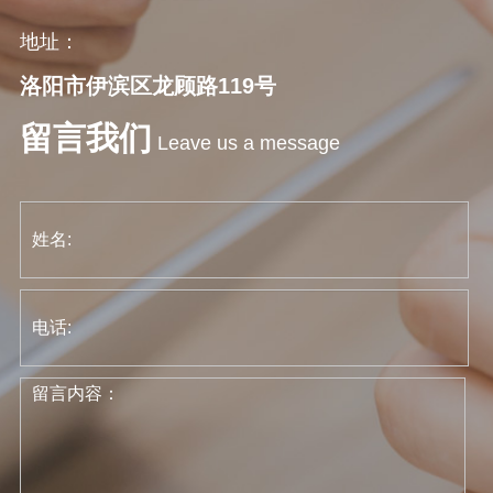
地址：
洛阳市伊滨区龙顾路119号
留言我们
Leave us a message