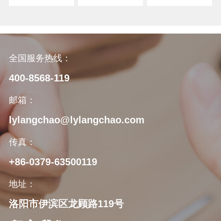
全国服务热线：
400-8568-119
邮箱：
lylangchao@lylangchao.com
传真：
+86-0379-63500119
地址：
洛阳市伊滨区龙顾路119号