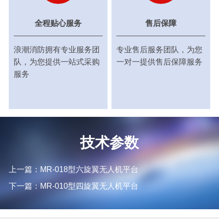
全程贴心服务
售后保障
浪潮消防拥有专业服务团
专业售后服务团队，为您
队，为您提供一站式采购
一对一提供售后保障服务
服务
技术参数
上一篇：MR-018型六旋翼无人机平台
下一篇：MR-010型四旋翼无人机平台