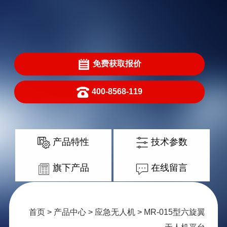
免费获取报价
400-8568-119
产品特性
技术参数
旗下产品
在线留言
首页
>
产品中心
>
应急无人机
> MR-015型六旋翼