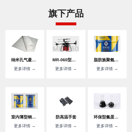
旗下产品
纳米孔气凝胶绝热毡
MR-060型四轴八旋翼无人机平台
脂肪族聚氨酯防腐面漆
更多详情 →
更多详情 →
更多详情 →
室内薄型钢结构防火涂料
防高温手套
环保型氟蛋白泡沫灭火剂FP3/6%
更多详情 →
更多详情 →
更多详情 →