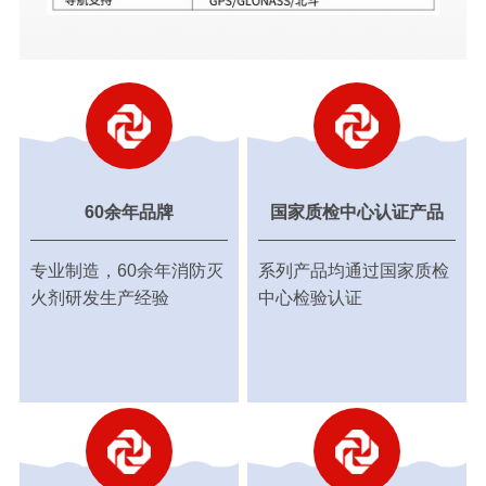
60余年品牌
国家质检中心认证产品
专业制造，60余年消防灭
系列产品均通过国家质检
火剂研发生产经验
中心检验认证